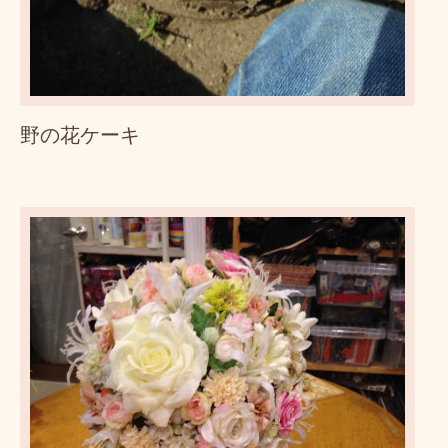
野の花ケーキ