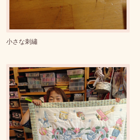
小さな刺繡