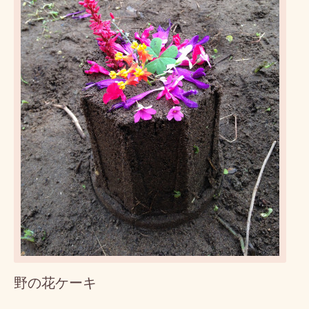
野の花ケーキ