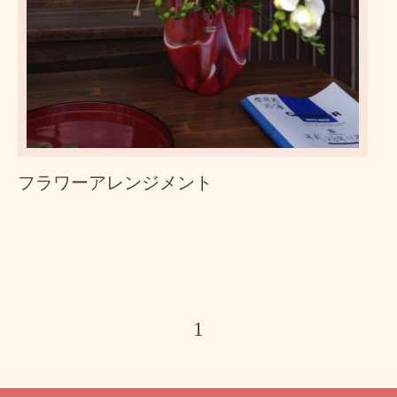
フラワーアレンジメント
1