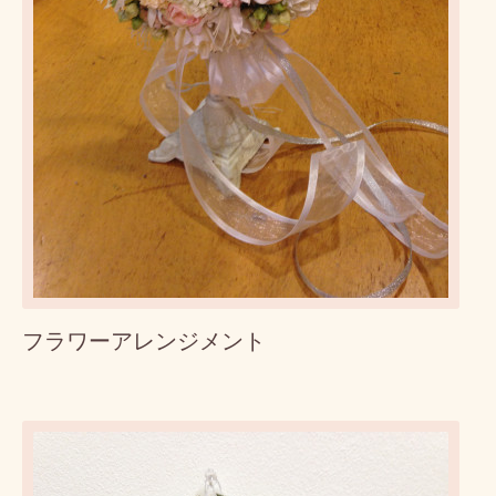
フラワーアレンジメント