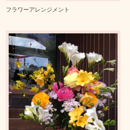
フラワーアレンジメント